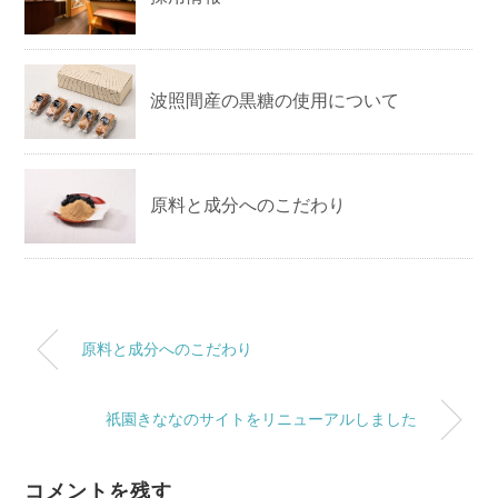
波照間産の黒糖の使用について
原料と成分へのこだわり
原料と成分へのこだわり
祇園きななのサイトをリニューアルしました
コメントを残す