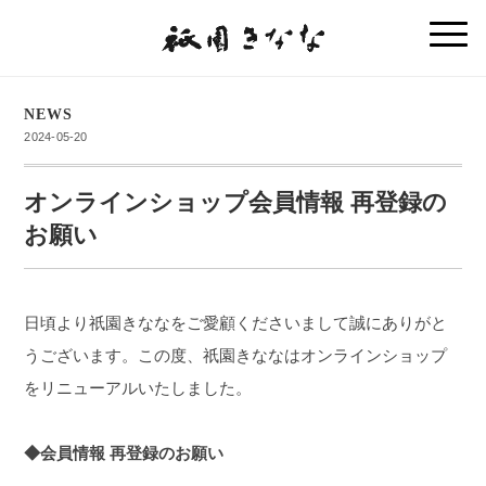
NEWS
2024-05-20
オンラインショップ会員情報 再登録の
お願い
日頃より祇園きななをご愛顧くださいまして誠にありがと
うございます。この度、祇園きななはオンラインショップ
をリニューアルいたしました。
◆会員情報 再登録のお願い