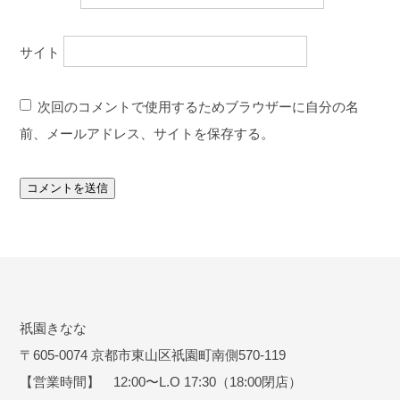
サイト
次回のコメントで使用するためブラウザーに自分の名
前、メールアドレス、サイトを保存する。
祇園きなな
〒605-0074 京都市東山区祇園町南側570-119
【営業時間】 12:00〜L.O 17:30（18:00閉店）