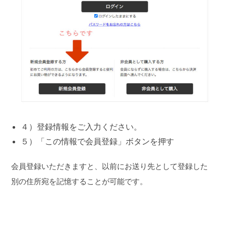
４）登録情報をご入力ください。
５）「この情報で会員登録」ボタンを押す
会員登録いただきますと、以前にお送り先として登録した
別の住所宛を記憶することが可能です。