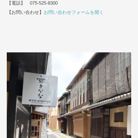
【電話】 075-525-8300
【お問い合わせ】
お問い合わせフォームを開く