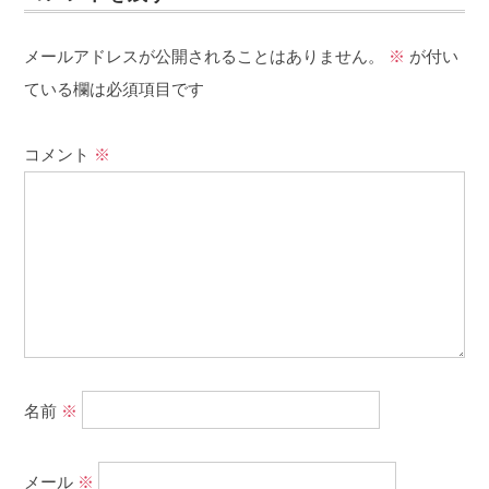
メールアドレスが公開されることはありません。
※
が付い
ている欄は必須項目です
コメント
※
名前
※
メール
※