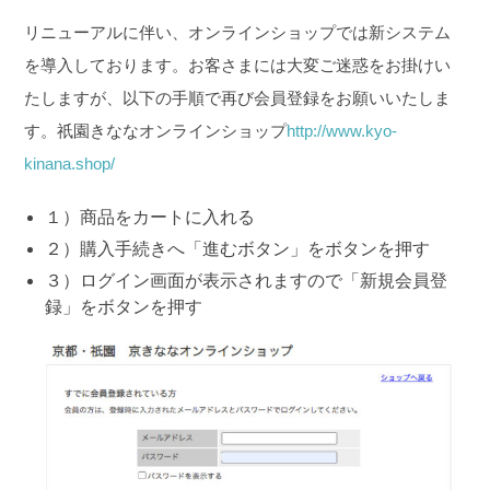
リニューアルに伴い、オンラインショップでは新システム
を導入しております。
お客さまには大変ご迷惑をお掛けい
たしますが、以下の手順で再び会員登録をお願いいたしま
す。
祇園きななオンラインショップ
http://www.kyo-
kinana.shop/
１）商品をカートに入れる
２）購入手続きへ「進むボタン」をボタンを押す
３）ログイン画面が表示されますので「新規会員登
録」をボタンを押す