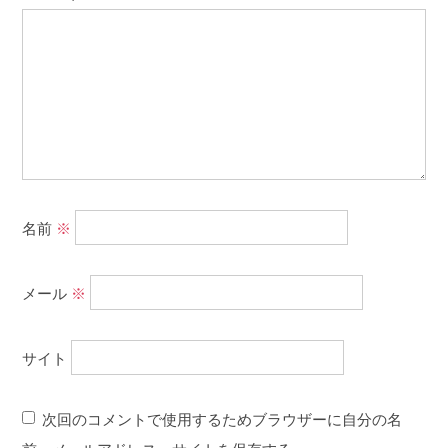
名前
※
メール
※
サイト
次回のコメントで使用するためブラウザーに自分の名