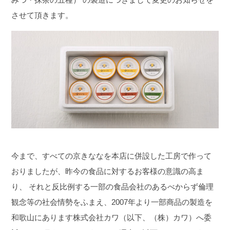
させて頂きます。
今まで、すべての京きななを本店に併設した工房で作って
おりましたが、昨今の食品に対するお客様の意識の高ま
り、 それと反比例する一部の食品会社のあるべからず倫理
観念等の社会情勢をふまえ、2007年より一部商品の製造を
和歌山にあります株式会社カワ（以下、（株）カワ）へ委