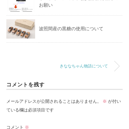
お願い
波照間産の黒糖の使用について
きななちゃん物語について
コメントを残す
メールアドレスが公開されることはありません。
※
が付い
ている欄は必須項目です
コメント
※