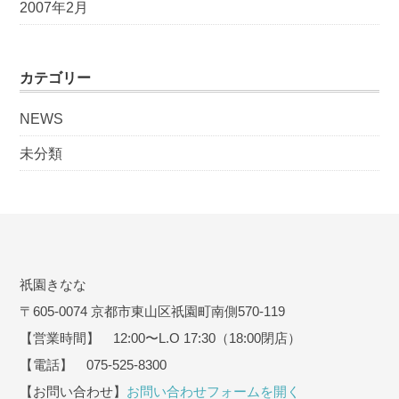
2007年2月
カテゴリー
NEWS
未分類
祇園きなな
〒605-0074 京都市東山区祇園町南側570-119
【営業時間】 12:00〜L.O 17:30（18:00閉店）
【電話】 075-525-8300
【お問い合わせ】
お問い合わせフォームを開く