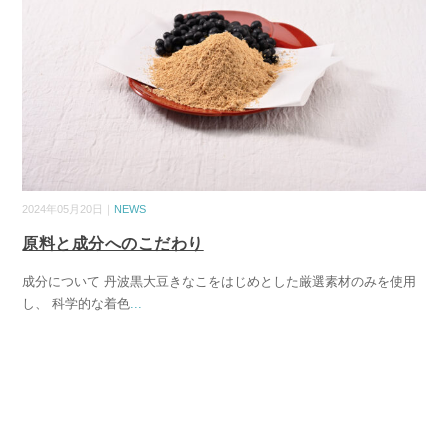
2024年05月20日｜
NEWS
原料と成分へのこだわり
成分について 丹波黒大豆きなこをはじめとした厳選素材のみを使用
し、 科学的な着色
...