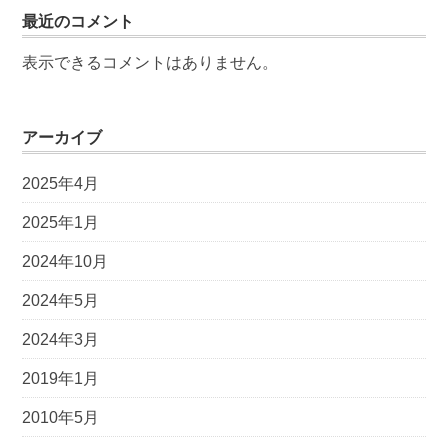
最近のコメント
表示できるコメントはありません。
アーカイブ
2025年4月
2025年1月
2024年10月
2024年5月
2024年3月
2019年1月
2010年5月