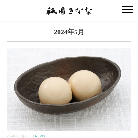
2024年5月
2024年05月25日｜
NEWS