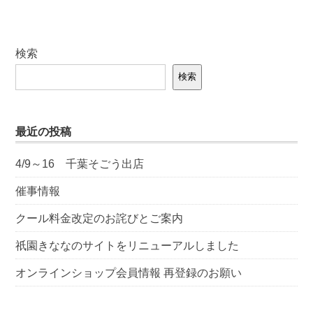
検索
検索
最近の投稿
4/9～16 千葉そごう出店
催事情報
クール料金改定のお詫びとご案内
祇園きななのサイトをリニューアルしました
オンラインショップ会員情報 再登録のお願い